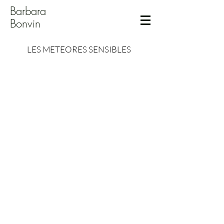
Barbara
Bonvin
LES METEORES SENSIBLES