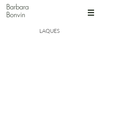
Barbara
Bonvin
LAQUES